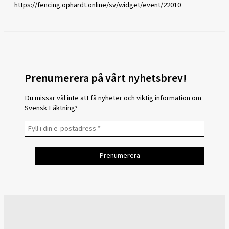
https://fencing.ophardt.online/sv/widget/event/22010
Prenumerera på vårt nyhetsbrev!
Du missar väl inte att få nyheter och viktig information om
Svensk Fäktning?