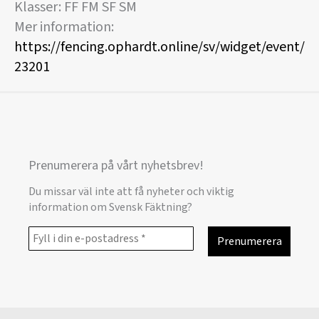
Klasser: FF FM SF SM
Mer information:
https://fencing.ophardt.online/sv/widget/event/
23201
Prenumerera på vårt nyhetsbrev!
Du missar väl inte att få nyheter och viktig
information om Svensk Fäktning?