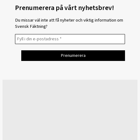
Prenumerera på vårt nyhetsbrev!
Du missar väl inte att få nyheter och viktig information om
Svensk Fäktning?