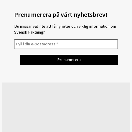
Prenumerera på vårt nyhetsbrev!
Du missar väl inte att få nyheter och viktig information om
Svensk Fäktning?