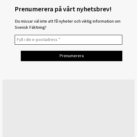
Prenumerera på vårt nyhetsbrev!
Du missar väl inte att få nyheter och viktig information om
Svensk Fäktning?