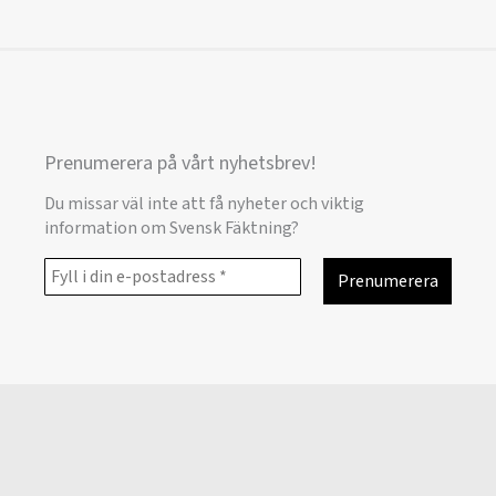
Prenumerera på vårt nyhetsbrev!
Du missar väl inte att få nyheter och viktig
information om Svensk Fäktning?