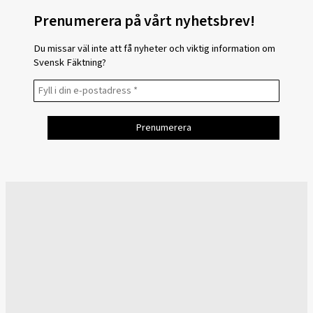
Prenumerera på vårt nyhetsbrev!
Du missar väl inte att få nyheter och viktig information om
Svensk Fäktning?