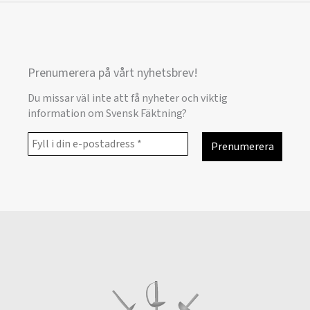
Prenumerera på vårt nyhetsbrev!
Du missar väl inte att få nyheter och viktig
information om Svensk Fäktning?