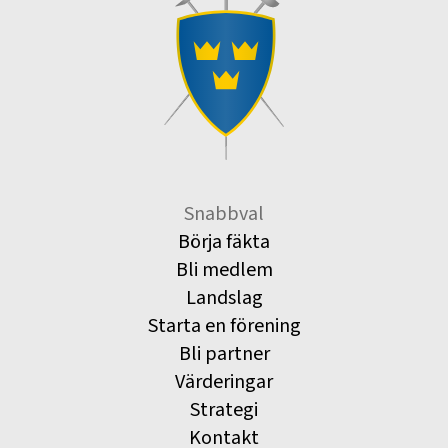
Snabbval
Börja fäkta
Bli medlem
Landslag
Starta en förening
Bli partner
Värderingar
Strategi
Kontakt