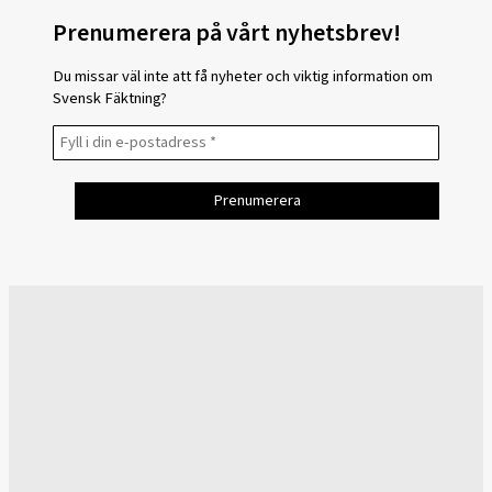
Prenumerera på vårt nyhetsbrev!
Du missar väl inte att få nyheter och viktig information om
Svensk Fäktning?