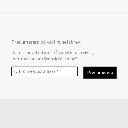
Prenumerera på vårt nyhetsbrev!
Du missar väl inte att få nyheter och viktig
information om Svensk Fäktning?