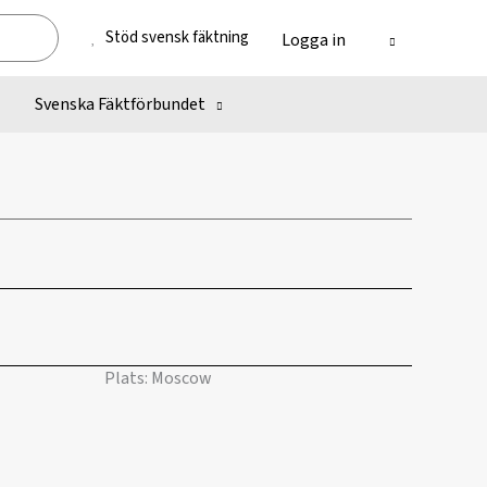
Stöd svensk fäktning
Logga in
Svenska Fäktförbundet
Plats: Moscow