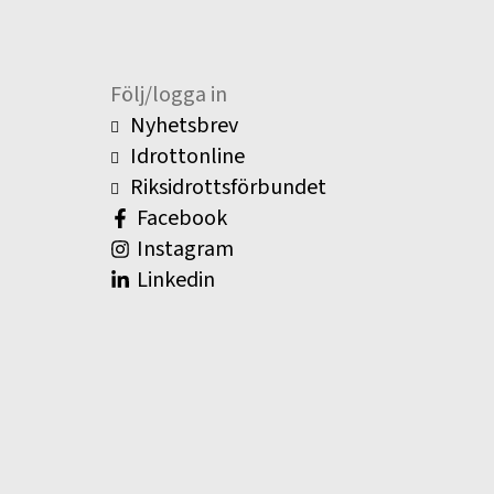
Följ/logga in
Nyhetsbrev
Idrottonline
Riksidrottsförbundet
Facebook
Instagram
Linkedin