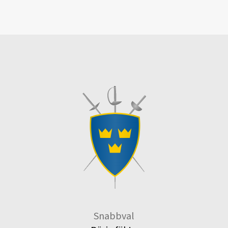
Snabbval