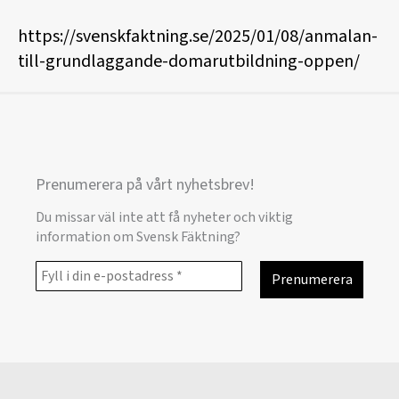
https://svenskfaktning.se/2025/01/08/anmalan-
till-grundlaggande-domarutbildning-oppen/
Prenumerera på vårt nyhetsbrev!
Du missar väl inte att få nyheter och viktig
information om Svensk Fäktning?