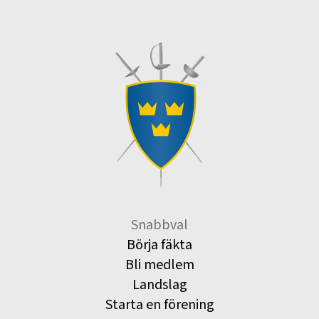
Snabbval
Börja fäkta
Bli medlem
Landslag
Starta en förening