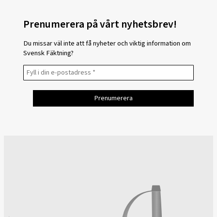
Prenumerera på vårt nyhetsbrev!
Du missar väl inte att få nyheter och viktig information om
Svensk Fäktning?