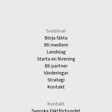
Snabbval
Börja fäkta
Bli medlem
Landslag
Starta en förening
Bli partner
Värderingar
Strategi
Kontakt
Kontakt
Svenska Fäktförbundet