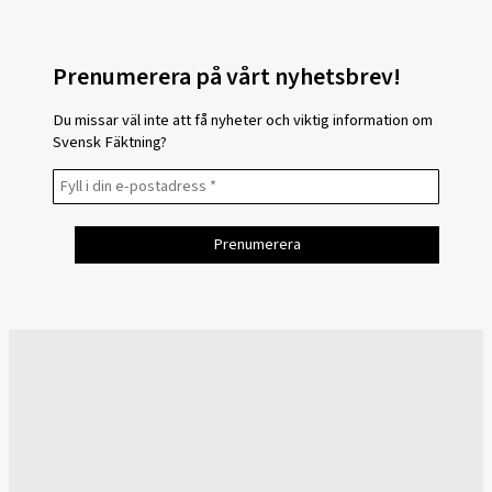
Prenumerera på vårt nyhetsbrev!
Du missar väl inte att få nyheter och viktig information om
Svensk Fäktning?