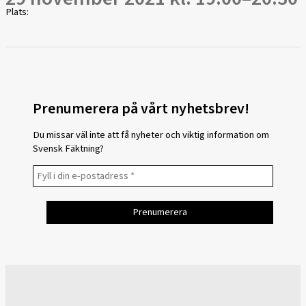
Plats:
Prenumerera på vårt nyhetsbrev!
Du missar väl inte att få nyheter och viktig information om
Svensk Fäktning?