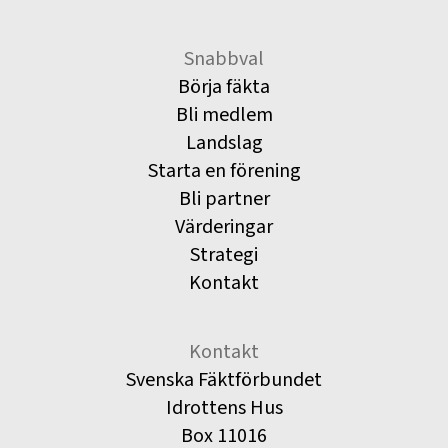
Snabbval
Börja fäkta
Bli medlem
Landslag
Starta en förening
Bli partner
Värderingar
Strategi
Kontakt
Kontakt
Svenska Fäktförbundet
Idrottens Hus
Box 11016