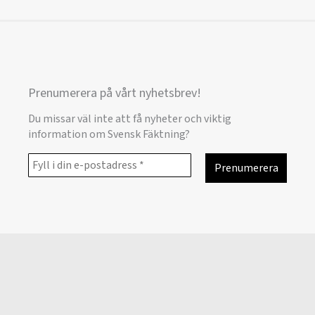
Prenumerera på vårt nyhetsbrev!
Du missar väl inte att få nyheter och viktig
information om Svensk Fäktning?