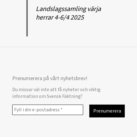
Landslagssamling värja
herrar 4-6/4 2025
Prenumerera på vårt nyhetsbrev!
Du missar väl inte att få nyheter och viktig
information om Svensk Fäktning?