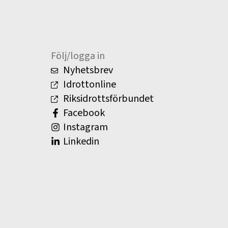
Följ/logga in
Nyhetsbrev
Idrottonline
Riksidrottsförbundet
Facebook
Instagram
Linkedin