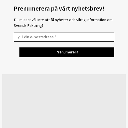
Prenumerera på vårt nyhetsbrev!
Du missar väl inte att få nyheter och viktig information om
Svensk Fäktning?