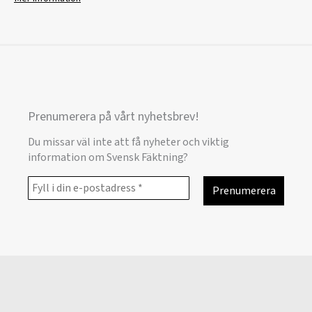
Prenumerera på vårt nyhetsbrev!
Du missar väl inte att få nyheter och viktig
information om Svensk Fäktning?