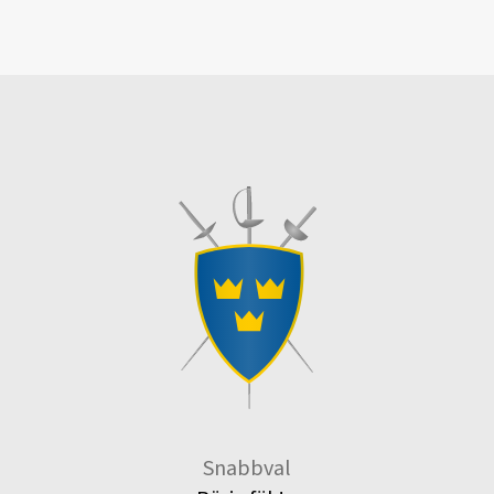
Snabbval