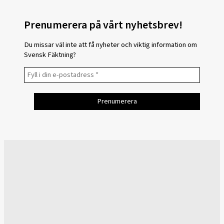
Prenumerera på vårt nyhetsbrev!
Du missar väl inte att få nyheter och viktig information om
Svensk Fäktning?