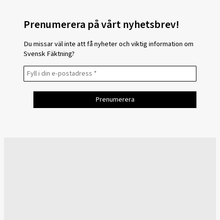
Prenumerera på vårt nyhetsbrev!
Du missar väl inte att få nyheter och viktig information om
Svensk Fäktning?