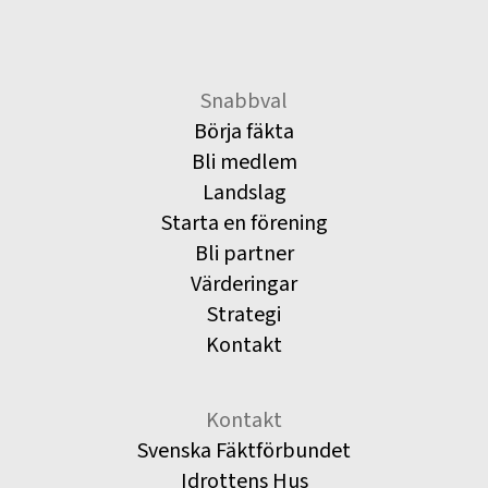
Snabbval
Börja fäkta
Bli medlem
Landslag
Starta en förening
Bli partner
Värderingar
Strategi
Kontakt
Kontakt
Svenska Fäktförbundet
Idrottens Hus