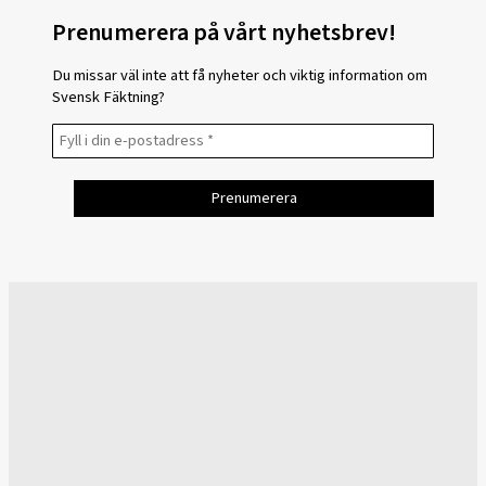
Prenumerera på vårt nyhetsbrev!
Du missar väl inte att få nyheter och viktig information om
Svensk Fäktning?