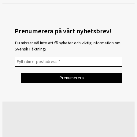
Prenumerera på vårt nyhetsbrev!
Du missar väl inte att få nyheter och viktig information om
Svensk Fäktning?