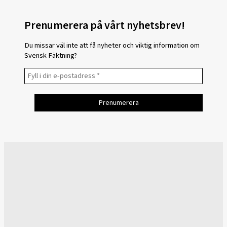
Prenumerera på vårt nyhetsbrev!
Du missar väl inte att få nyheter och viktig information om
Svensk Fäktning?