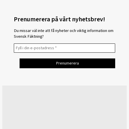
Prenumerera på vårt nyhetsbrev!
Du missar väl inte att få nyheter och viktig information om
Svensk Fäktning?