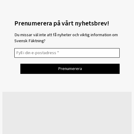
Prenumerera på vårt nyhetsbrev!
Du missar väl inte att få nyheter och viktig information om
Svensk Fäktning?