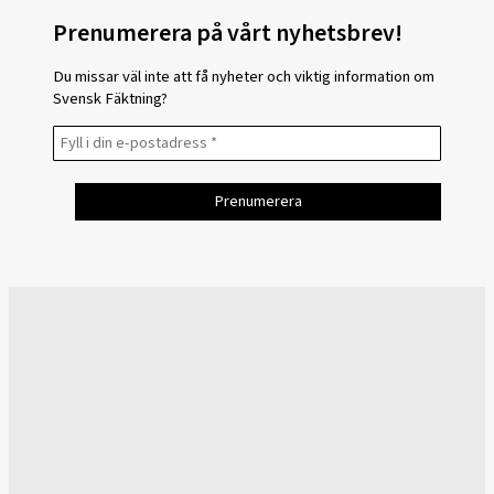
Prenumerera på vårt nyhetsbrev!
Du missar väl inte att få nyheter och viktig information om
Svensk Fäktning?