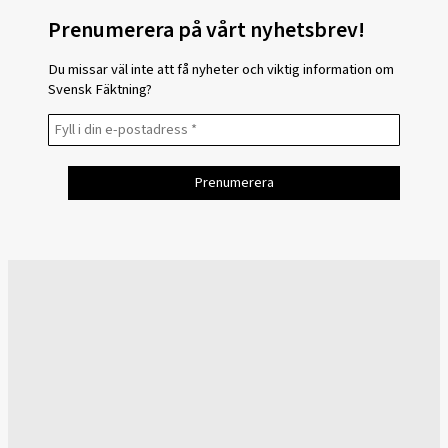
Prenumerera på vårt nyhetsbrev!
Du missar väl inte att få nyheter och viktig information om
Svensk Fäktning?