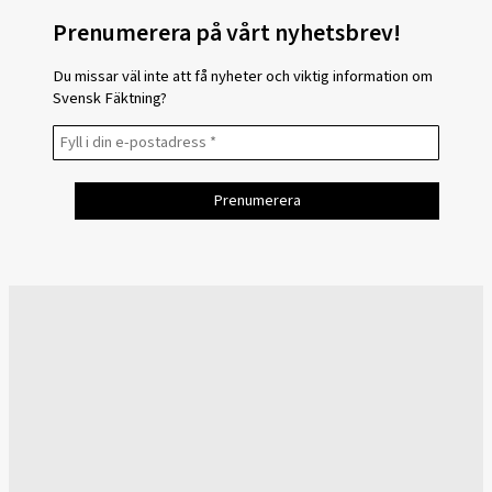
Prenumerera på vårt nyhetsbrev!
Du missar väl inte att få nyheter och viktig information om
Svensk Fäktning?