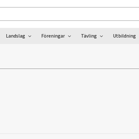
Landslag
Föreningar
Tävling
Utbildning