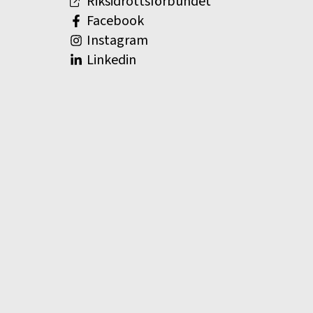
Riksidrottsförbundet
Facebook
Instagram
Linkedin