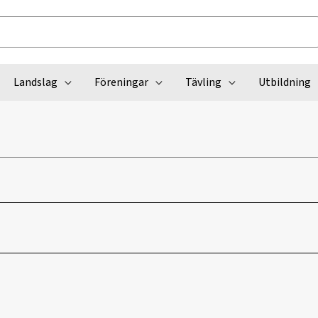
Landslag
Föreningar
Tävling
Utbildning