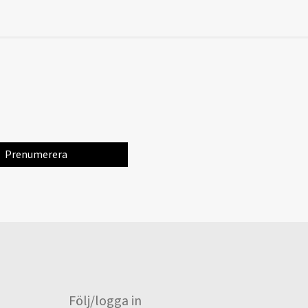
Följ/logga in