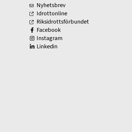
Nyhetsbrev
Idrottonline
Riksidrottsförbundet
Facebook
Instagram
Linkedin