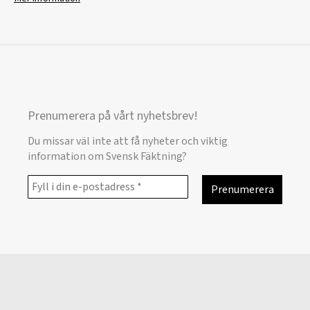
Prenumerera på vårt nyhetsbrev!
Du missar väl inte att få nyheter och viktig
information om Svensk Fäktning?