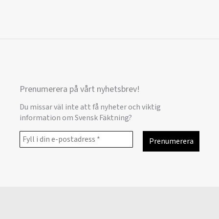
Prenumerera på vårt nyhetsbrev!
Du missar väl inte att få nyheter och viktig
information om Svensk Fäktning?