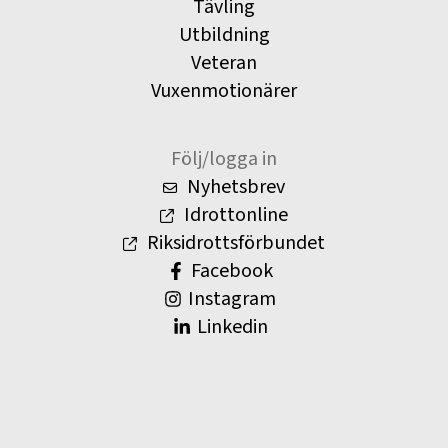
Tävling
Utbildning
Veteran
Vuxenmotionärer
Följ/logga in
Nyhetsbrev
Idrottonline
Riksidrottsförbundet
Facebook
Instagram
Linkedin