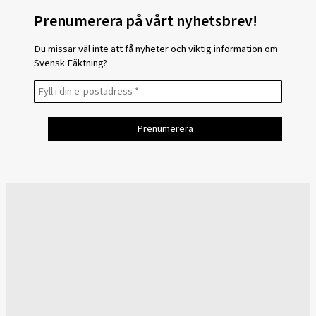
Prenumerera på vårt nyhetsbrev!
Du missar väl inte att få nyheter och viktig information om
Svensk Fäktning?