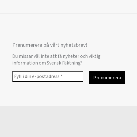
Prenumerera på vårt nyhetsbrev!
Du missar väl inte att få nyheter och viktig
information om Svensk Fäktning?