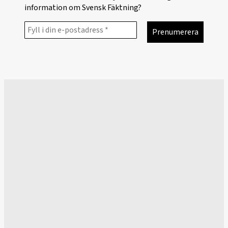
information om Svensk Fäktning?