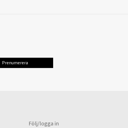
Följ/logga in