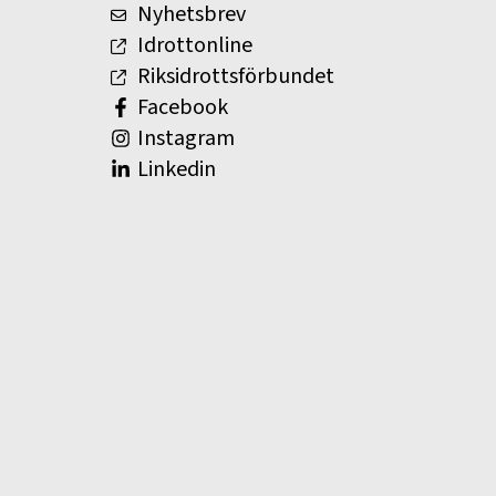
Nyhetsbrev
Idrottonline
Riksidrottsförbundet
Facebook
Instagram
Linkedin