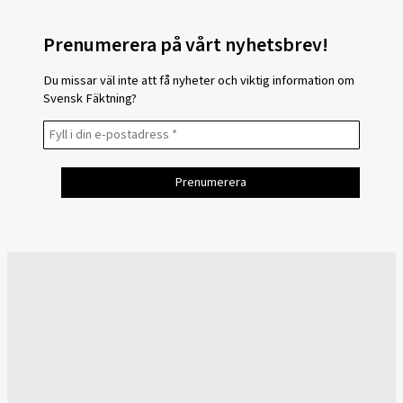
Prenumerera på vårt nyhetsbrev!
Du missar väl inte att få nyheter och viktig information om
Svensk Fäktning?