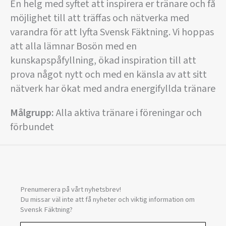
En helg med syftet att inspirera er tränare och få
möjlighet till att träffas och nätverka med
varandra för att lyfta Svensk Fäktning. Vi hoppas
att alla lämnar Bosön med en
kunskapspåfyllning, ökad inspiration till att
prova något nytt och med en känsla av att sitt
nätverk har ökat med andra energifyllda tränare
Målgrupp:
Alla aktiva tränare i föreningar och
förbundet
Prenumerera på vårt nyhetsbrev!
Du missar väl inte att få nyheter och viktig information om
Svensk Fäktning?