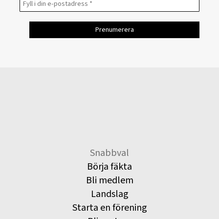
Snabbval
Börja fäkta
Bli medlem
Landslag
Starta en förening