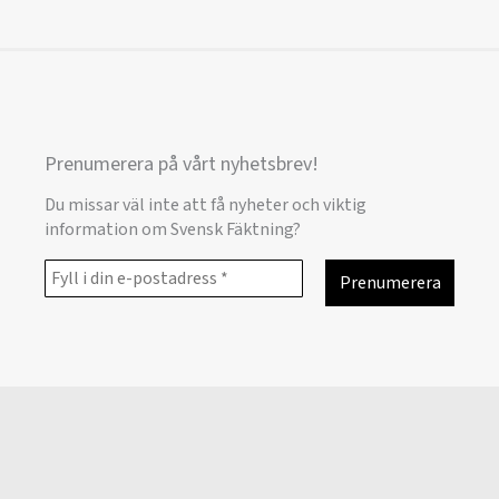
Prenumerera på vårt nyhetsbrev!
Du missar väl inte att få nyheter och viktig
information om Svensk Fäktning?