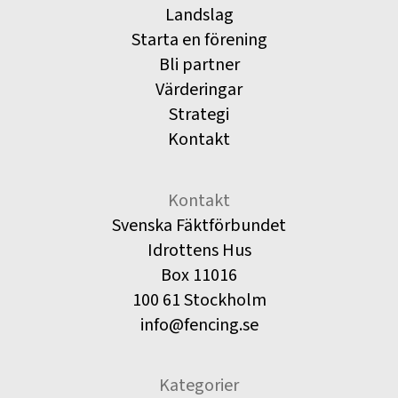
Landslag
Starta en förening
Bli partner
Värderingar
Strategi
Kontakt
Kontakt
Svenska Fäktförbundet
Idrottens Hus
Box 11016
100 61 Stockholm
info@fencing.se
Kategorier