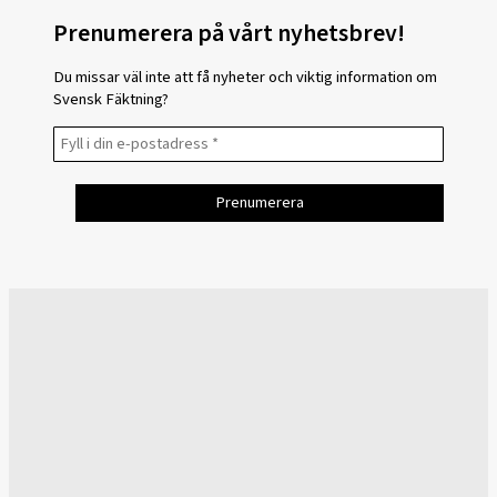
Prenumerera på vårt nyhetsbrev!
Du missar väl inte att få nyheter och viktig information om
Svensk Fäktning?