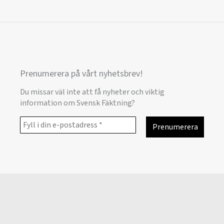
Prenumerera på vårt nyhetsbrev!
Du missar väl inte att få nyheter och viktig
information om Svensk Fäktning?