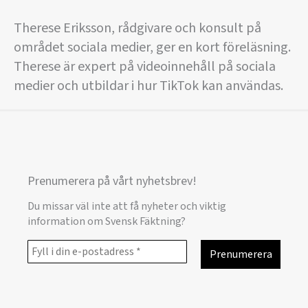
Therese Eriksson, rådgivare och konsult på
området sociala medier, ger en kort föreläsning.
Therese är expert på videoinnehåll på sociala
medier och utbildar i hur TikTok kan användas.
Prenumerera på vårt nyhetsbrev!
Du missar väl inte att få nyheter och viktig
information om Svensk Fäktning?