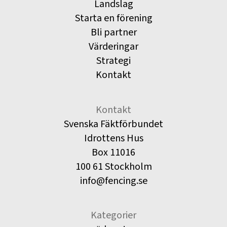
Landslag
Starta en förening
Bli partner
Värderingar
Strategi
Kontakt
Kontakt
Svenska Fäktförbundet
Idrottens Hus
Box 11016
100 61 Stockholm
info@fencing.se
Kategorier