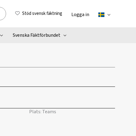
Stöd svensk fäktning
Logga in
Svenska Fäktförbundet
Plats: Teams