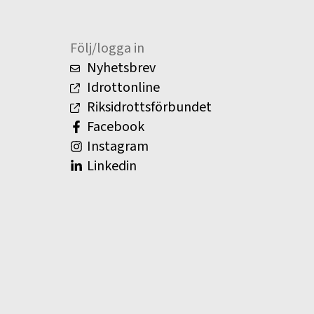
Följ/logga in
Nyhetsbrev
Idrottonline
Riksidrottsförbundet
Facebook
Instagram
Linkedin